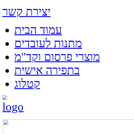
יצירת קשר
עמוד הבית
מתנות לעובדים
מוצרי פרסום וקד"מ
בתפירה אישית
קטלוג