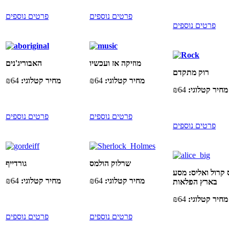
פרטים נוספים
פרטים נוספים
פרטים נוספים
מוזיקה אז ועכשיו
האבוריג'נים
רוק מתקדם
מחיר קטלוגי:
₪64
מחיר קטלוגי:
₪64
מחיר קטלוגי:
4
₪6
פרטים נוספים
פרטים נוספים
פרטים נוספים
שרלוק הולמס
גורדייף
 קרול ואליס: מסע
מחיר קטלוגי:
₪64
מחיר קטלוגי:
₪64
בארץ הפלאות
מחיר קטלוגי:
₪64
פרטים נוספים
פרטים נוספים