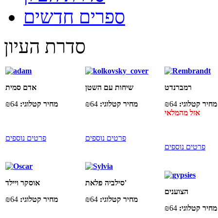
ספרים חדשים
סדרת העיון
רמברנדט
שיחות עם השטן
אדם סמית
מחיר קטלוגי:
₪64
מחיר קטלוגי:
₪64
מחיר קטלוגי:
₪64
אזל מהמלאי
פרטים נוספים
פרטים נוספים
פרטים נוספים
סילביה פלאת'
אוסקר ויילד
הצוענים
מחיר קטלוגי:
₪64
מחיר קטלוגי:
₪64
מחיר קטלוגי:
₪64