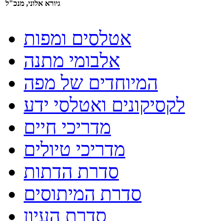
גיורא אלוני, מנכ"ל
אטלסים ומפות
אלבומי מתנה
המיוחדים של מפה
לקסיקונים ואטלסי ידע
מדריכי חיים
מדריכי טיולים
סדרת הדתות
סדרת המיתוסים
סדרת העיון