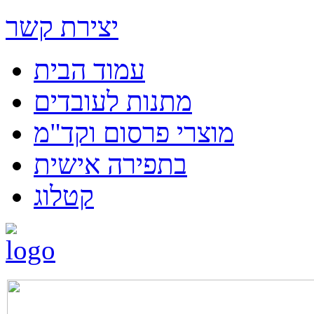
יצירת קשר
עמוד הבית
מתנות לעובדים
מוצרי פרסום וקד"מ
בתפירה אישית
קטלוג