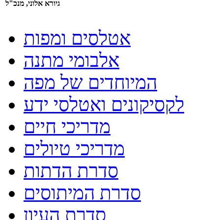
גיורא אלוני, מנכ"ל
אטלסים ומפות
אלבומי מתנה
המיוחדים של מפה
לקסיקונים ואטלסי ידע
מדריכי חיים
מדריכי טיולים
סדרת הדתות
סדרת המיתוסים
סדרת העיון