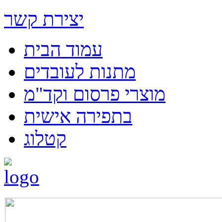
יצירת קשר
עמוד הבית
מתנות לעובדים
מוצרי פרסום וקד"מ
בתפירה אישית
קטלוג