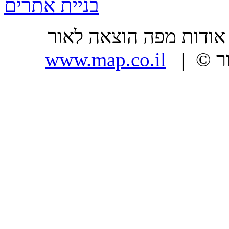
בניית אתרים
ר |
| כל הזכויות שמורות, מפה הוצאה לאור ©
www.map.co.il