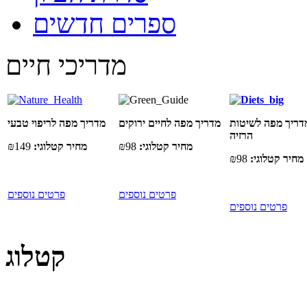
ספרים חדשים
מדריכי חיים
דריך מפה לשיטות
מדריך מפה לחיים ירוקים
מדריך מפה לריפוי טבעי
הרזיה
מחיר קטלוגי:
₪98
מחיר קטלוגי:
₪149
מחיר קטלוגי:
₪98
פרטים נוספים
פרטים נוספים
פרטים נוספים
קטלוג